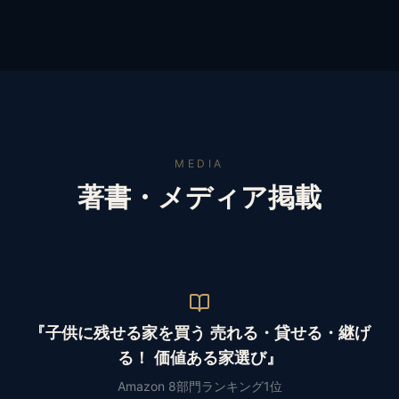
MEDIA
著書・メディア掲載
『子供に残せる家を買う 売れる・貸せる・継げ
る！ 価値ある家選び』
Amazon 8部門ランキング1位