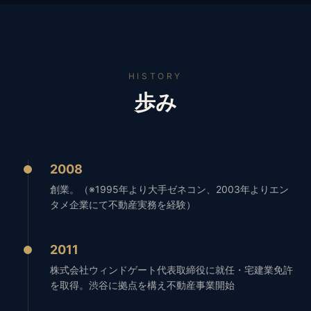
HISTORY
歩み
2008
創業。（※1995年より大手ゼネコン、2003年よりエン
タメ企業にて不動産実務を経験）
2011
株式会社ウィンドゲート代表取締役に就任・宅建業免許
を取得。渋谷に拠点を構え不動産事業開始