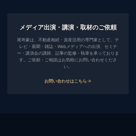
メディア出演・講演・取材のご依頼
尾嵜豪は、不動産相続・資産活用の専門家として、テ
レビ・新聞・雑誌・Webメディアへの出演、セミナ
ー・講演会の講師、記事の監修・執筆を承っておりま
す。ご依頼・ご相談はお気軽にお問い合わせくださ
い。
お問い合わせはこちら