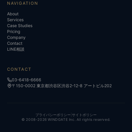
NAVIGATION
About
Services
Case Studies
Pricing
Company
Contact
LINE相談
CONTACT
03-6418-6666
〒150-0002 東京都渋谷区渋谷2-12-8 アートビル202
プライバシーポリシー
|
サイトポリシー
© 2008-
2026
WINDGATE Inc.
All rights reserved.