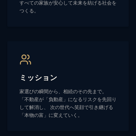
すべての家族が安心して未来を紡げる社会を
つくる。
ミッション
家選びの瞬間から、相続のその先まで。
「不動産が「負動産」になるリスクを先回り
して解消し、 次の世代へ笑顔で引き継げる
「本物の富」に変えていく。