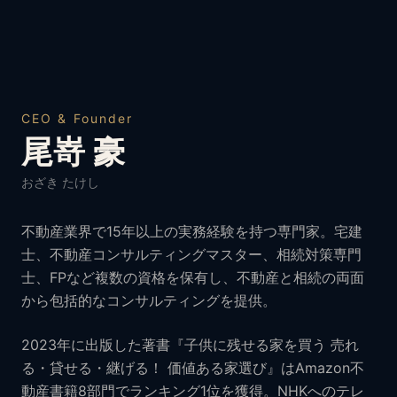
CEO & Founder
尾嵜 豪
おざき たけし
不動産業界で15年以上の実務経験を持つ専門家。宅建
士、不動産コンサルティングマスター、相続対策専門
士、FPなど複数の資格を保有し、不動産と相続の両面
から包括的なコンサルティングを提供。
2023年に出版した著書『子供に残せる家を買う 売れ
る・貸せる・継げる！ 価値ある家選び』はAmazon不
動産書籍8部門でランキング1位を獲得。NHKへのテレ