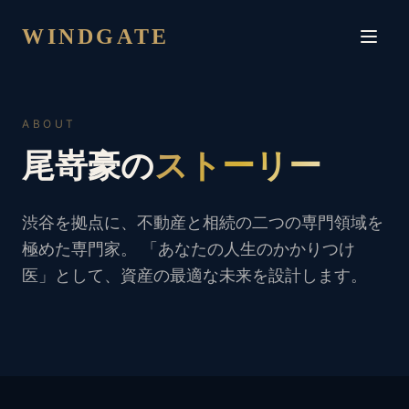
WINDGATE
ABOUT
尾嵜豪の
ストーリー
渋谷を拠点に、不動産と相続の二つの専門領域を
極めた専門家。 「あなたの人生のかかりつけ
医」として、資産の最適な未来を設計します。