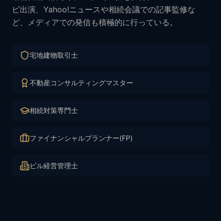
ビ出演、Yahoo!ニュースや相続会議での記事監修な
ど、メディアでの発信も積極的に行っている。
宅地建物取引士
不動産コンサルティングマスター
相続対策専門士
ファイナンシャルプランナー(FP)
ビル経営管理士