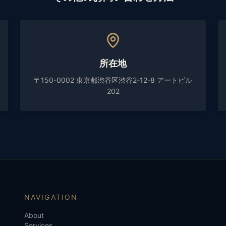
所在地
〒150-0002 東京都渋谷区渋谷2-12-8 アートビル
202
NAVIGATION
About
Services