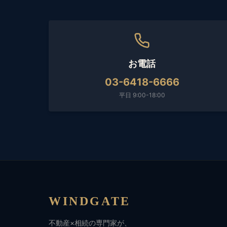
お電話
03-6418-6666
平日 9:00-18:00
WINDGATE
不動産×相続の専門家が、