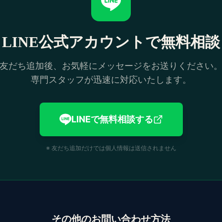
LINE公式アカウントで
無料相談
友だち追加後、お気軽にメッセージをお送りください
専門スタッフが迅速に対応いたします。
LINEで無料相談する
※ 友だち追加だけでは個人情報は送信されません
その他のお問い合わせ方法