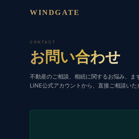
WINDGATE
CONTACT
お問い合わせ
不動産のご相談、相続に関するお悩み、ま
LINE公式アカウントから、直接ご相談い